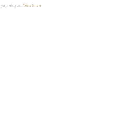
yayınlayan
Yönetmen