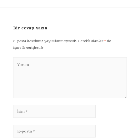
Bir cevap yazın
E-posta hesabınız yayımlanmayacak.
Gerekli alanlar
*
ile
işaretlenmişlerdir