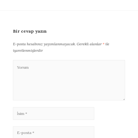
Bir cevap yazın
E-posta hesabınız yayımlanmayacak.
Gerekli alanlar
*
ile
işaretlenmişlerdir