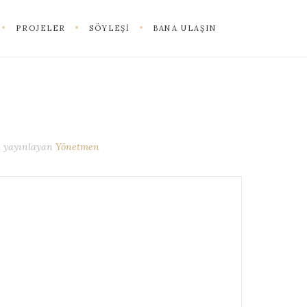
PROJELER
SÖYLEŞI
BANA ULAŞIN
yayınlayan
Yönetmen