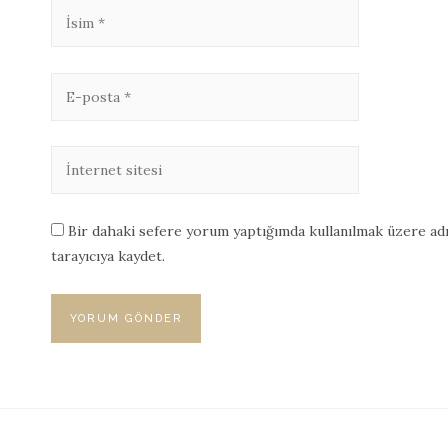
Bir dahaki sefere yorum yaptığımda kullanılmak üzere adı
tarayıcıya kaydet.