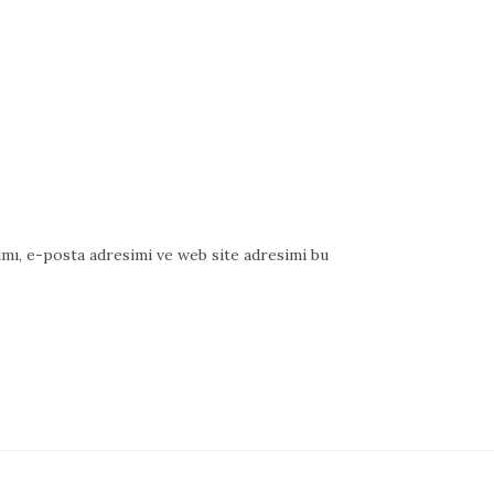
mı, e-posta adresimi ve web site adresimi bu