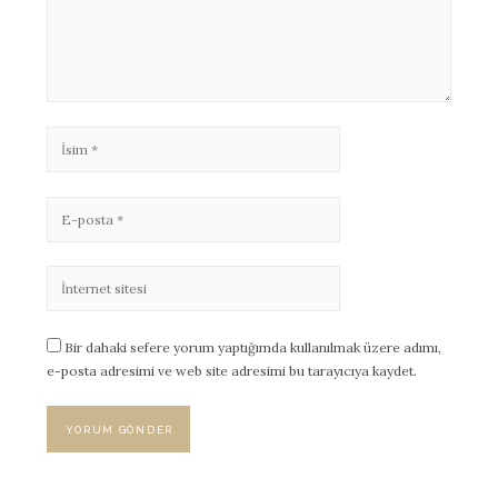
Bir dahaki sefere yorum yaptığımda kullanılmak üzere adımı,
e-posta adresimi ve web site adresimi bu tarayıcıya kaydet.