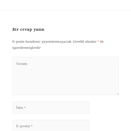
Bir cevap yazın
E-posta hesabınız yayımlanmayacak.
Gerekli alanlar
*
ile
işaretlenmişlerdir