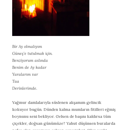
Bir Ay olmalıyım
Güneş’e tutulmak için.
Benziyorum aslında
Benim de Ay kadar
Yaralarım var
Taa
Derinlerimde.
Yağmur damlalarıyla süslenen akşamım gelincik
kokuyor bugün. Dünden kalma mumların fitilleri eğmiş
boynunu seni bekliyor. Gelsen de başını kaldırsa tüm
çiçekler, doğsan günümüze? Yahut düşünsen buralarda