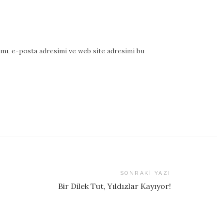
mı, e-posta adresimi ve web site adresimi bu
SONRAKI YAZI
Bir Dilek Tut, Yıldızlar Kayıyor!