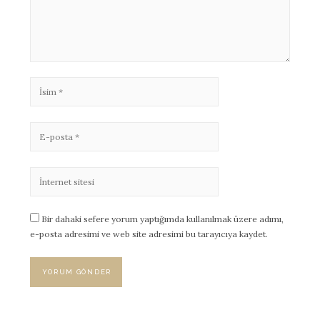
Bir dahaki sefere yorum yaptığımda kullanılmak üzere adımı,
e-posta adresimi ve web site adresimi bu tarayıcıya kaydet.