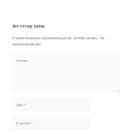
Bir cevap yazın
E-posta hesabınız yayımlanmayacak.
Gerekli alanlar
*
ile
işaretlenmişlerdir