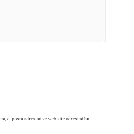
mı, e-posta adresimi ve web site adresimi bu