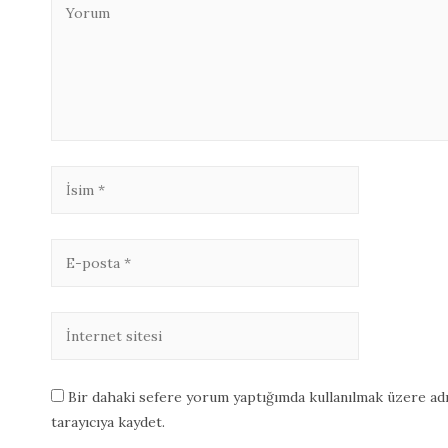
Bir dahaki sefere yorum yaptığımda kullanılmak üzere adı
tarayıcıya kaydet.