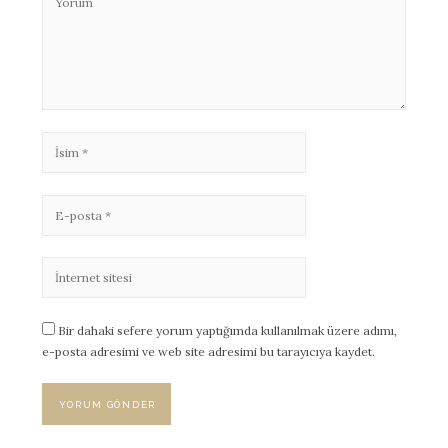
Bir dahaki sefere yorum yaptığımda kullanılmak üzere adımı,
e-posta adresimi ve web site adresimi bu tarayıcıya kaydet.