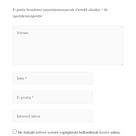
E-posta hesabınız yayımlanmayacak.
Gerekli alanlar
*
ile
işaretlenmişlerdir
Bir dahaki sefere yorum yaptığımda kullanılmak üzere adımı,