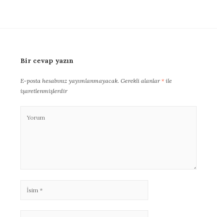
Bir cevap yazın
E-posta hesabınız yayımlanmayacak.
Gerekli alanlar
*
ile
işaretlenmişlerdir