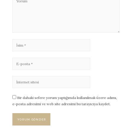
Bir dahaki sefere yorum yaptığımda kullanılmak üzere adımı,
e-posta adresimi ve web site adresimi bu tarayıcıya kaydet.