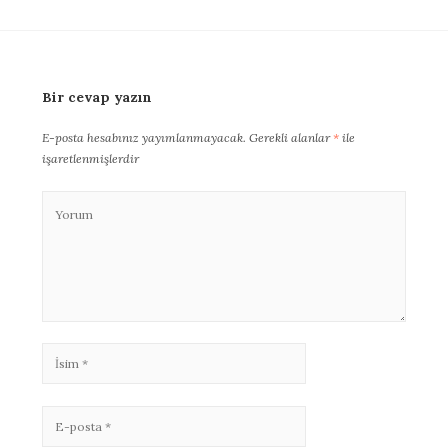
Bir cevap yazın
E-posta hesabınız yayımlanmayacak.
Gerekli alanlar
*
ile
işaretlenmişlerdir