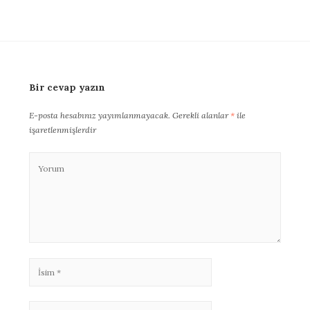
Bir cevap yazın
E-posta hesabınız yayımlanmayacak.
Gerekli alanlar
*
ile
işaretlenmişlerdir