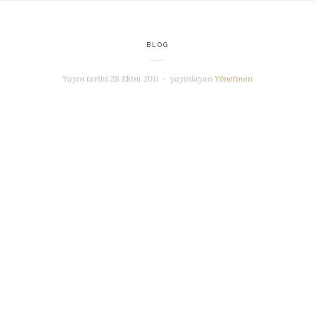
BLOG
Yayın tarihi
28 Ekim 2011
yayınlayan
Yönetmen