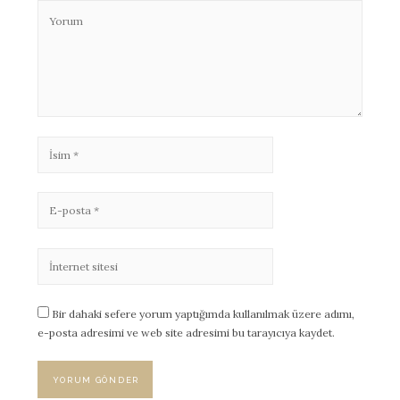
Bir dahaki sefere yorum yaptığımda kullanılmak üzere adımı,
e-posta adresimi ve web site adresimi bu tarayıcıya kaydet.