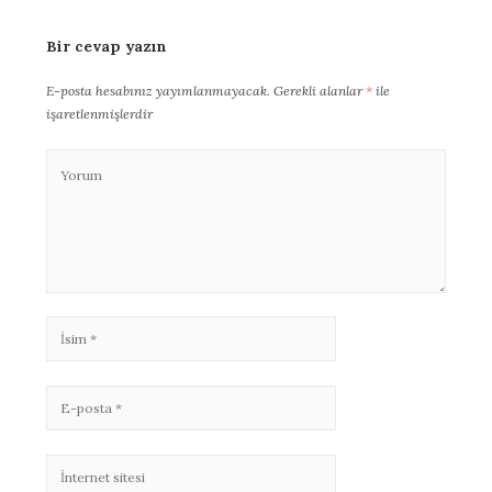
Bir cevap yazın
E-posta hesabınız yayımlanmayacak.
Gerekli alanlar
*
ile
işaretlenmişlerdir