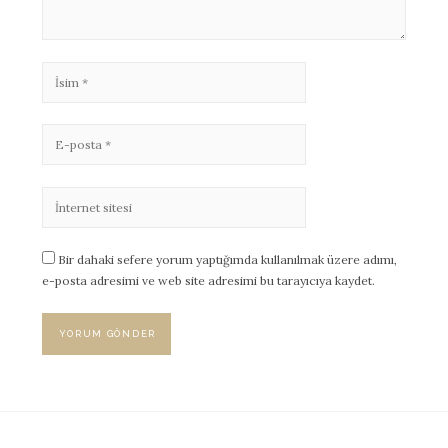
Bir dahaki sefere yorum yaptığımda kullanılmak üzere adımı,
e-posta adresimi ve web site adresimi bu tarayıcıya kaydet.