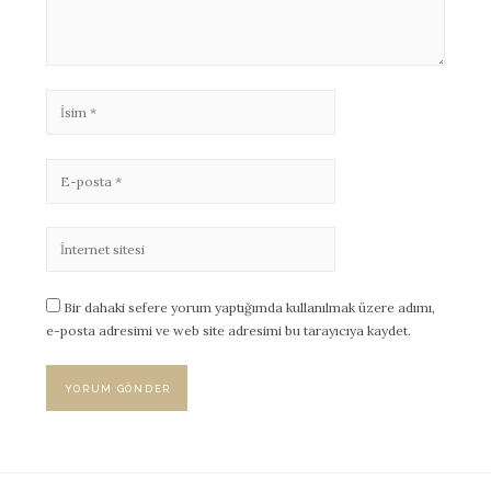
Bir dahaki sefere yorum yaptığımda kullanılmak üzere adımı,
e-posta adresimi ve web site adresimi bu tarayıcıya kaydet.