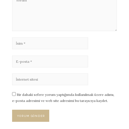
Bir dahaki sefere yorum yaptığımda kullanılmak üzere adımı,
e-posta adresimi ve web site adresimi bu tarayıcıya kaydet.