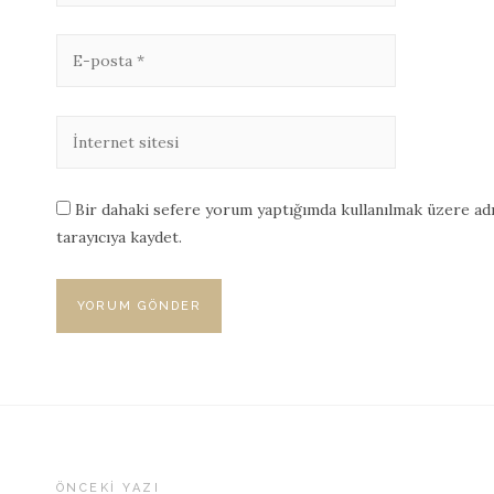
Bir dahaki sefere yorum yaptığımda kullanılmak üzere adı
tarayıcıya kaydet.
ÖNCEKI YAZI