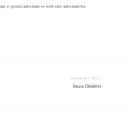
mı, e-posta adresimi ve web site adresimi bu
SONRAKI YAZI
İmza Günleri