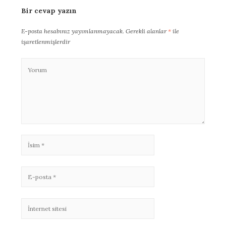
Bir cevap yazın
E-posta hesabınız yayımlanmayacak.
Gerekli alanlar
*
ile
işaretlenmişlerdir