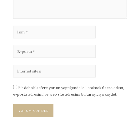
Bir dahaki sefere yorum yaptığımda kullanılmak üzere adımı,
e-posta adresimi ve web site adresimi bu tarayıcıya kaydet.