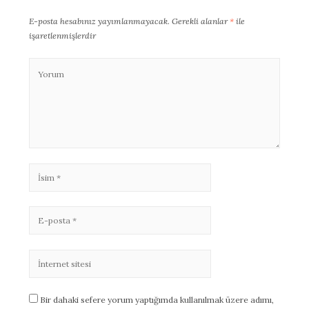
E-posta hesabınız yayımlanmayacak.
Gerekli alanlar
*
ile
işaretlenmişlerdir
Bir dahaki sefere yorum yaptığımda kullanılmak üzere adımı,