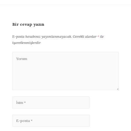
Bir cevap yazın
E-posta hesabınız yayımlanmayacak.
Gerekli alanlar
*
ile
işaretlenmişlerdir