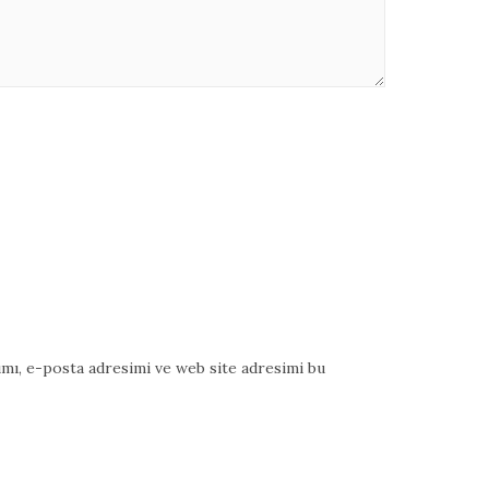
mı, e-posta adresimi ve web site adresimi bu