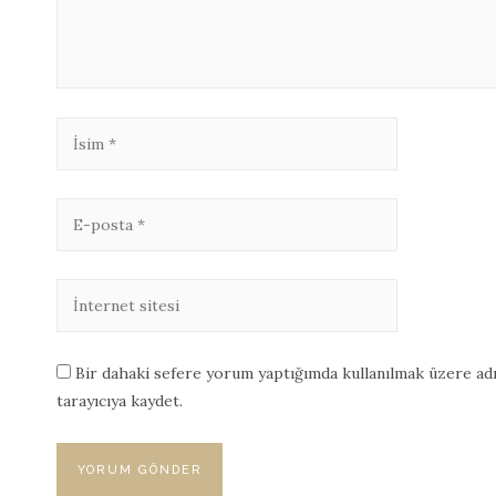
Bir dahaki sefere yorum yaptığımda kullanılmak üzere adı
tarayıcıya kaydet.