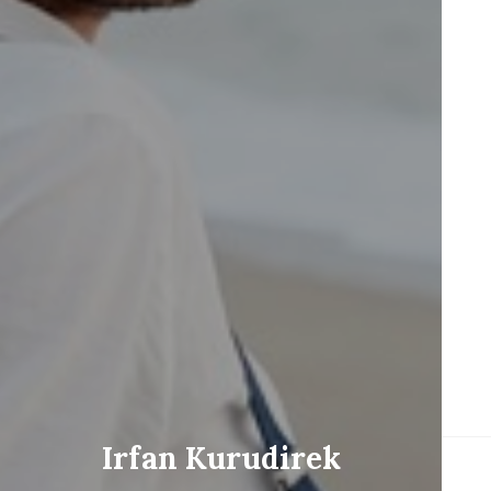
Irfan Kurudirek