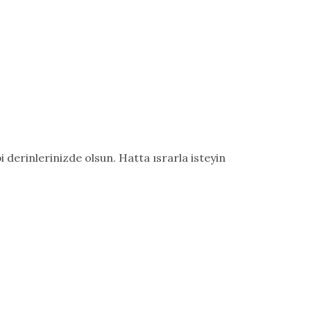
 derinlerinizde olsun. Hatta ısrarla isteyin