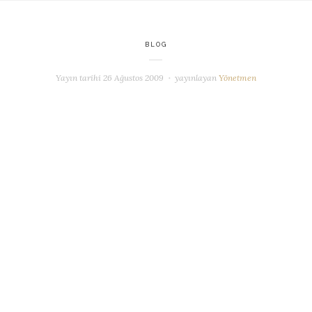
BLOG
Yayın tarihi
26 Ağustos 2009
yayınlayan
Yönetmen