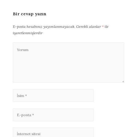
Bir cevap yazın
E-posta hesabınız yayımlanmayacak.
Gerekli alanlar
*
ile
işaretlenmişlerdir