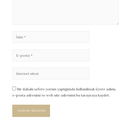
Bir dahaki sefere yorum yaptığımda kullanılmak üzere adımı,
e-posta adresimi ve web site adresimi bu tarayıcıya kaydet.