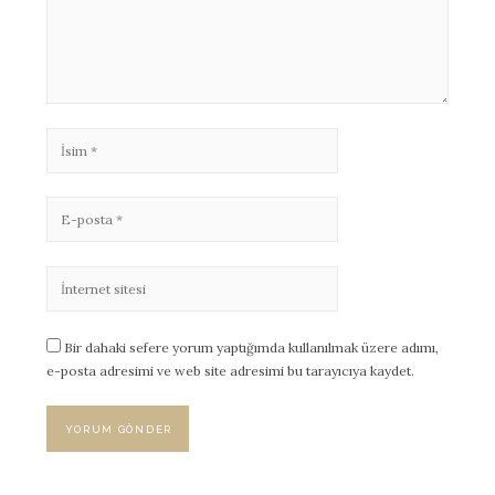
Bir dahaki sefere yorum yaptığımda kullanılmak üzere adımı,
e-posta adresimi ve web site adresimi bu tarayıcıya kaydet.