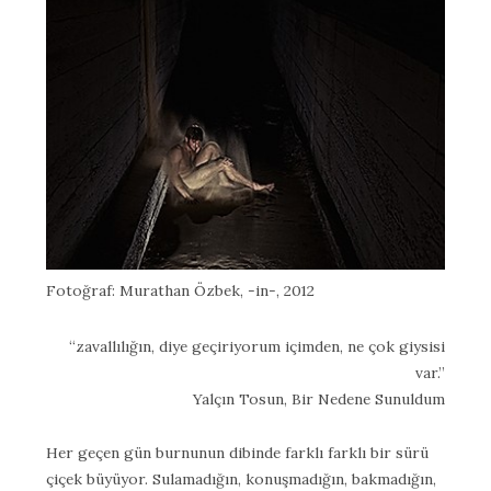
Fotoğraf: Murathan Özbek, -in-, 2012
“zavallılığın, diye geçiriyorum içimden, ne çok giysisi
var.”
Yalçın Tosun, Bir Nedene Sunuldum
Her geçen gün burnunun dibinde farklı farklı bir sürü
çiçek büyüyor. Sulamadığın, konuşmadığın, bakmadığın,