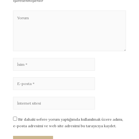
işaretlenmişlerdir
Bir dahaki sefere yorum yaptığımda kullanılmak üzere adımı,
e-posta adresimi ve web site adresimi bu tarayıcıya kaydet.