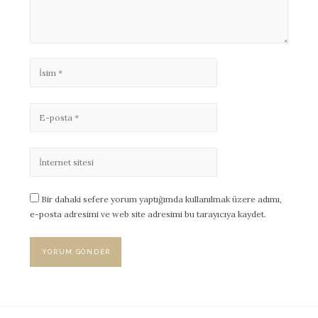
Bir dahaki sefere yorum yaptığımda kullanılmak üzere adımı,
e-posta adresimi ve web site adresimi bu tarayıcıya kaydet.