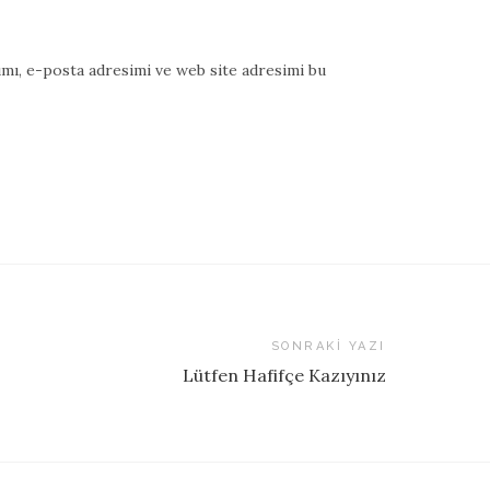
mı, e-posta adresimi ve web site adresimi bu
SONRAKI YAZI
Lütfen Hafifçe Kazıyınız