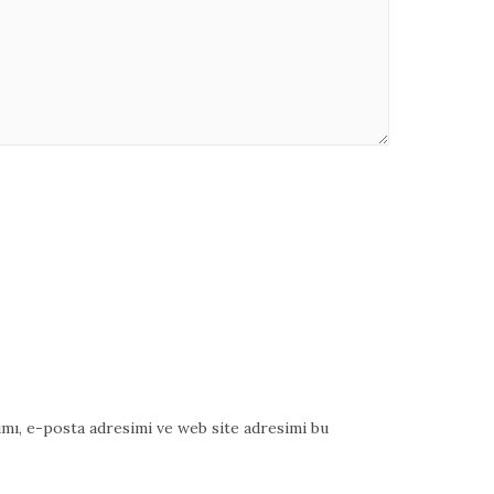
mı, e-posta adresimi ve web site adresimi bu