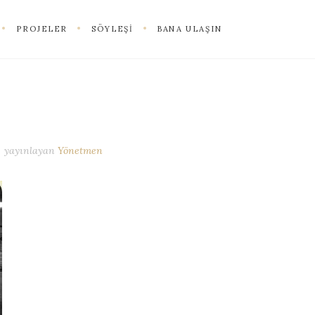
PROJELER
SÖYLEŞI
BANA ULAŞIN
yayınlayan
Yönetmen