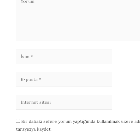
Bir dahaki sefere yorum yaptığımda kullanılmak üzere adı
tarayıcıya kaydet.