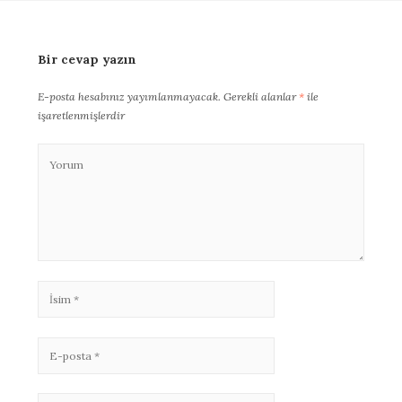
Bir cevap yazın
E-posta hesabınız yayımlanmayacak.
Gerekli alanlar
*
ile
işaretlenmişlerdir