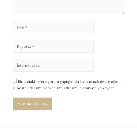
Bir dahaki sefere yorum yaptığımda kullanılmak üzere adımı,
e-posta adresimi ve web site adresimi bu tarayıcıya kaydet.