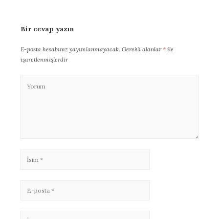
Bir cevap yazın
E-posta hesabınız yayımlanmayacak.
Gerekli alanlar
*
ile
işaretlenmişlerdir