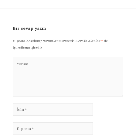
Bir cevap yazın
E-posta hesabınız yayımlanmayacak.
Gerekli alanlar
*
ile
işaretlenmişlerdir