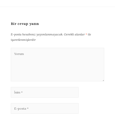
Bir cevap yazın
E-posta hesabınız yayımlanmayacak.
Gerekli alanlar
*
ile
işaretlenmişlerdir