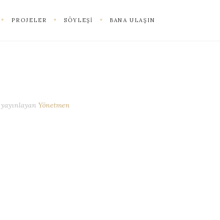
PROJELER
SÖYLEŞI
BANA ULAŞIN
yayınlayan
Yönetmen