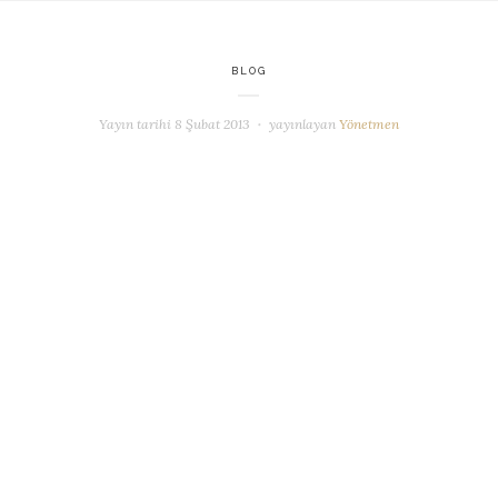
BLOG
Yayın tarihi
8 Şubat 2013
yayınlayan
Yönetmen