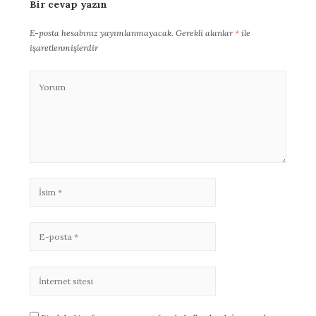
Bir cevap yazın
E-posta hesabınız yayımlanmayacak.
Gerekli alanlar
*
ile
işaretlenmişlerdir